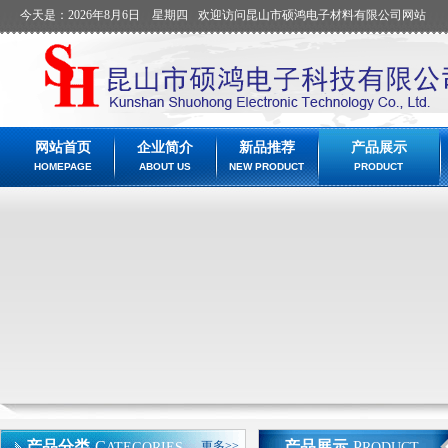
今天是：2026年8月6日 星期四
欢迎访问昆山市硕鸿电子材料有限公司网站
网站首页
企业简介
新品推荐
产品展示
HOMEPAGE
ABOUT US
NEW PRODUCT
PRODUCT
产品分类
C
产品展示
P
更多>>
ATEGORIES
RODUCT